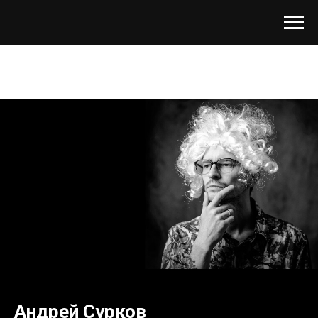
Андрей Сурков