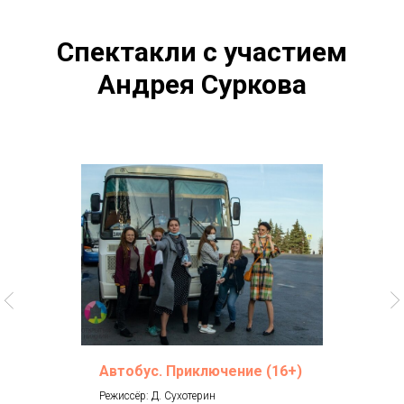
Спектакли с участием
Андрея Суркова
Автобус. Приключение (16+)
Режиссёр: Д. Сухотерин